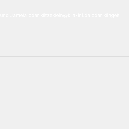
nd Jamela oder klitzeklein@kila-ini.de oder klingelt