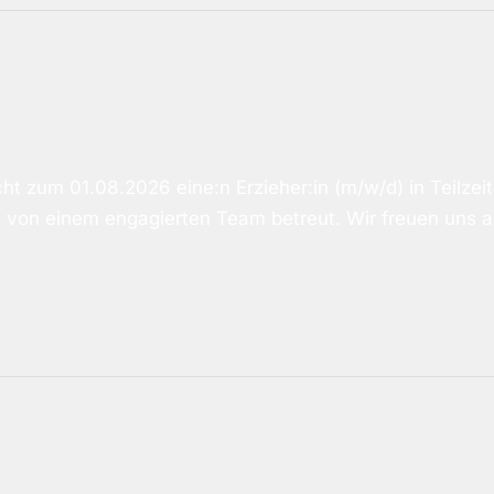
zum 01.08.2026 eine:n Erzieher:in (m/w/d) in Teilzeit, 
en von einem engagierten Team betreut. Wir freuen uns 