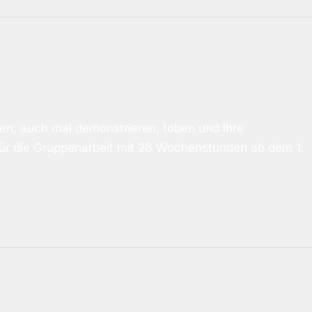
ren, auch mal demonstrieren, toben und ihre
 für die Gruppenarbeit mit 26 Wochenstunden ab dem 1.