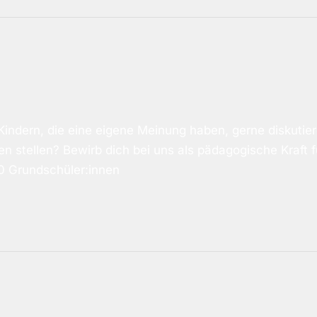
Kindern, die eine eigene Meinung haben, gerne diskutie
n stellen? Bewirb dich bei uns als pädagogische Kraft
 Grundschüler:innen