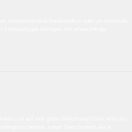
en Assistenten eine Praxisstelle in oder um Hannover.
 3 Arbeitstagen betragen. Ich strebe mit der
keine Lust auf eine große Einrichtung? Dann lernt uns
Kindergarten betreut. Unser Team besteht aus 4