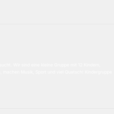
cht. Wir sind eine kleine Gruppe mit 12 Kindern,
s, machen Musik, Sport und viel Quatsch! Kindergruppe