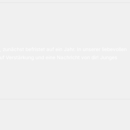
zunächst befristet auf ein Jahr. In unserer liebevollen
auf Verstärkung und eine Nachricht von dir! Junges