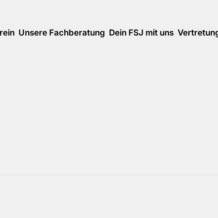
rein
Unsere Fachberatung
Dein FSJ mit uns
Vertretun