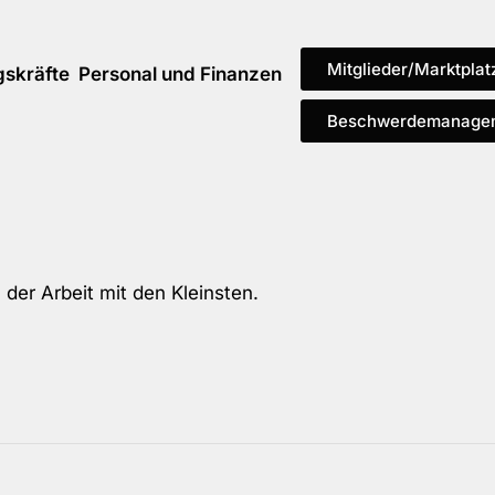
Mitglieder/Marktplat
gskräfte
Personal und Finanzen
Beschwerdemanage
der Arbeit mit den Kleinsten.