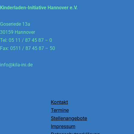
Kinderladen-Initiative Hannover e.V.
Goseriede 13a
30159 Hannover
Tel: 05 11 / 87 45 87 – 0
Fax: 0511 / 87 45 87 – 50
info@kila-ini.de
Kontakt
Termine
Stellenangebote
Impressum