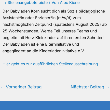
/
Stellenangebote biete
/ Von
Alex Kiene
Der Babyladen Korn sucht dich als Sozialpädagogische
Assistent*in oder Erzieher*in (m/w/d) zum
nächstmöglichen Zeitpunkt (spätestens August 2025) ab
25 Wochenstunden. Werde Teil unseres Teams und
begleite mit Herz Kleinkinder auf ihren ersten Schritten!
Der Babyladen ist eine Elterninitiative und
angegliedert an die Kinderladeninitiative e.V.
Hier geht es zur ausführlichen Stellenausschreibung
←
Vorheriger Beitrag
Nächster Beitrag
→