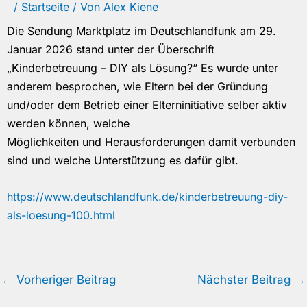
/
Startseite
/ Von
Alex Kiene
Die Sendung Marktplatz im Deutschlandfunk am 29.
Januar 2026 stand unter der Überschrift
„Kinderbetreuung – DIY als Lösung?“ Es wurde unter
anderem besprochen, wie Eltern bei der Gründung
und/oder dem Betrieb einer Elterninitiative selber aktiv
werden können, welche
Möglichkeiten und Herausforderungen damit verbunden
sind und welche Unterstützung es dafür gibt.
https://www.deutschlandfunk.de/kinderbetreuung-diy-
als-loesung-100.html
←
Vorheriger Beitrag
Nächster Beitrag
→