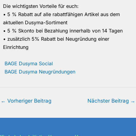
Die wichtigsten Vorteile für euch:
• 5 % Rabatt auf alle rabattfähigen Artikel aus dem
aktuellen Dusyma-Sortiment
• 5 % Skonto bei Bezahlung innerhalb von 14 Tagen
• zusätzlich 5% Rabatt bei Neugründung einer
Einrichtung
BAGE Dusyma Social
BAGE Dusyma Neugründungen
←
Vorheriger Beitrag
Nächster Beitrag
→