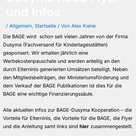
und Infos
/
Allgemein
,
Startseite
/ Von
Alex Kiene
Die BAGE wird schon seit vielen Jahren von der Firma
Dusyma (Fachversand für Kindertagesstätten)
gesponsert. Wir erhalten jährlich eine
Werbekostenpauschale und werden anteilig an den
durch Elterninis generierten Umsätzen beteiligt. Neben
den Mitgliedsbeiträgen, der Ministeriumsförderung und
dem Verkauf der BAGE Publikationen ist dies für die
BAGE eine wichtige Finanzierungssäule.
Alle aktuellen Infos zur BAGE-Dusyma Kooperation – die
Vorteile für Elterninis, die Vorteile für die BAGE, die Flyer
und die Anleitung samt links sind
hier
zusammengestellt.